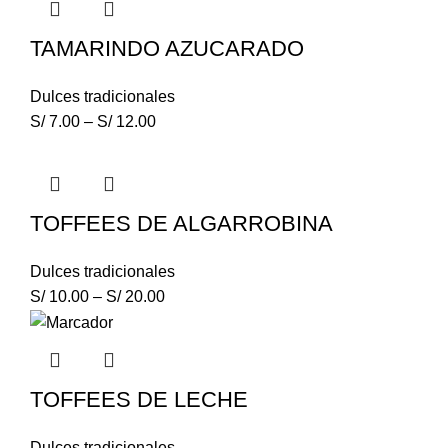
TAMARINDO AZUCARADO
Dulces tradicionales
S/
7.00
–
S/
12.00
TOFFEES DE ALGARROBINA
Dulces tradicionales
S/
10.00
–
S/
20.00
TOFFEES DE LECHE
Dulces tradicionales