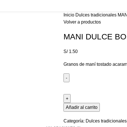
Inicio
Dulces tradicionales
MAN
Volver a productos
MANI DULCE BOL
S/
1.50
Granos de maní tostado acaram
Añadir al carrito
Categoría:
Dulces tradicionales