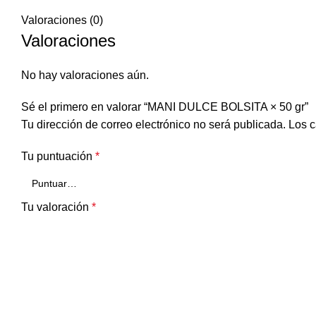
Valoraciones (0)
Valoraciones
No hay valoraciones aún.
Sé el primero en valorar “MANI DULCE BOLSITA × 50 gr”
Tu dirección de correo electrónico no será publicada.
Los c
Tu puntuación
*
Tu valoración
*