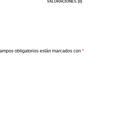
VALORACIONES (0)
ampos obligatorios están marcados con
*