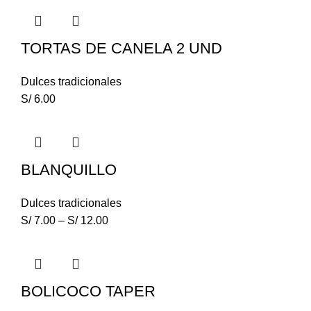
TORTAS DE CANELA 2 UND
Dulces tradicionales
S/
6.00
BLANQUILLO
Dulces tradicionales
S/
7.00
–
S/
12.00
BOLICOCO TAPER