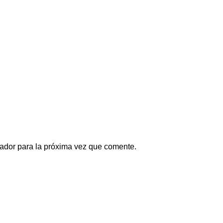
ador para la próxima vez que comente.