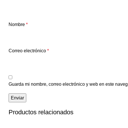
Nombre
*
Correo electrónico
*
Guarda mi nombre, correo electrónico y web en este naveg
Productos relacionados