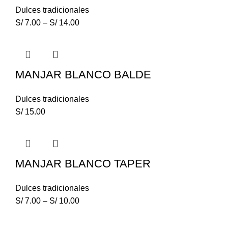
Dulces tradicionales
S/
7.00
–
S/
14.00
MANJAR BLANCO BALDE
Dulces tradicionales
S/
15.00
MANJAR BLANCO TAPER
Dulces tradicionales
S/
7.00
–
S/
10.00