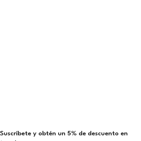
Suscríbete y obtén un 5% de descuento en