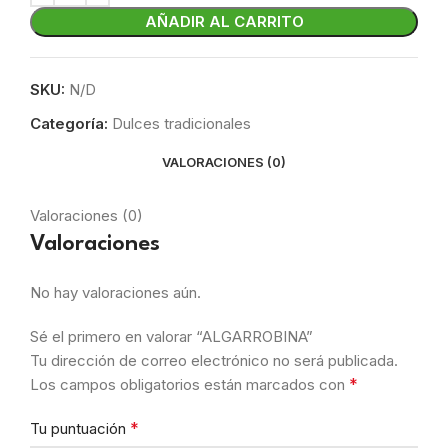
AÑADIR AL CARRITO
SKU:
N/D
Categoría:
Dulces tradicionales
VALORACIONES (0)
Valoraciones (0)
Valoraciones
No hay valoraciones aún.
Sé el primero en valorar “ALGARROBINA”
Tu dirección de correo electrónico no será publicada.
*
Los campos obligatorios están marcados con
*
Tu puntuación