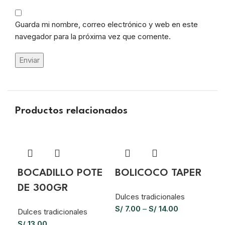
Guarda mi nombre, correo electrónico y web en este
navegador para la próxima vez que comente.
Productos relacionados
BOCADILLO POTE
BOLICOCO TAPER
DE 300GR
Dulces tradicionales
S/
7.00
–
S/
14.00
Dulces tradicionales
S/
13.00