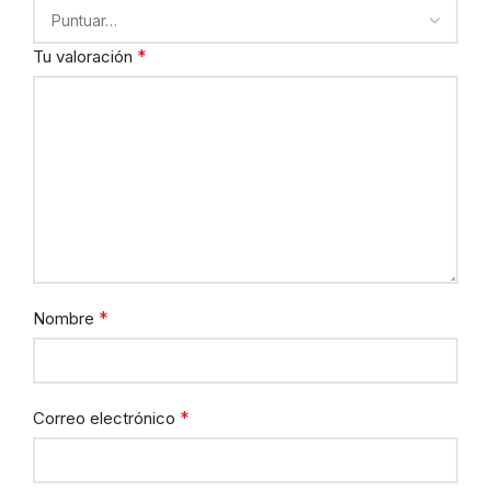
*
Tu valoración
*
Nombre
*
Correo electrónico