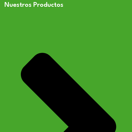
Nuestros Productos