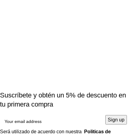
Suscríbete y obtén un 5% de descuento en
tu primera compra
Será utilizado de acuerdo con nuestra
Politicas de