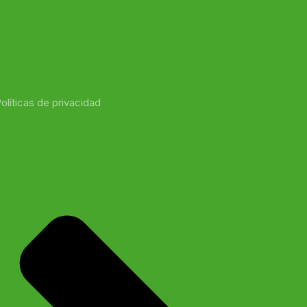
olíticas de privacidad