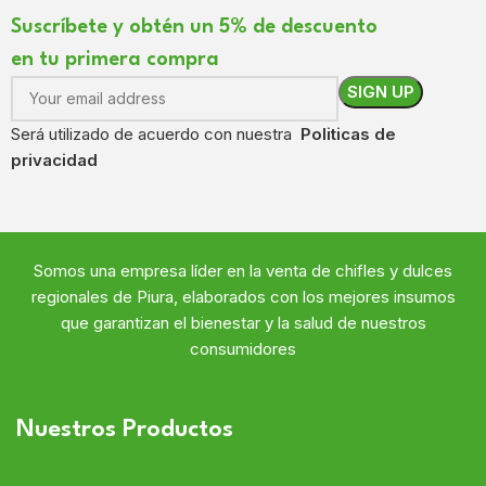
Suscríbete y obtén un 5% de descuento
en tu primera compra
Será utilizado de acuerdo con nuestra
Politicas de
privacidad
Somos
una
empresa líder en
la venta de chifles y dulces
regional
es de Piura,
elaborados con
los mejores insumos
que
garantizan
el bienestar y la salud de nuestros
consumidores
Nuestros Productos