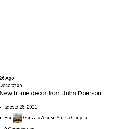
26
Ago
Decoration
New home decor from John Doerson
agosto 26, 2021
Por
Gonzalo Alonso Arrieta Chujutalli