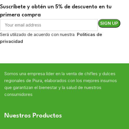
Suscríbete y obtén un 5% de descuento en tu
primera compra
Será utilizado de acuerdo con nuestra
Politicas de
privacidad
Somos
una
empresa líder en
la venta de chifles y dulces
regional
es de Piura,
elaborados con
los mejores insumos
que
garantizan
el bienestar y la salud de nuestros
consumidores
Nuestros Productos